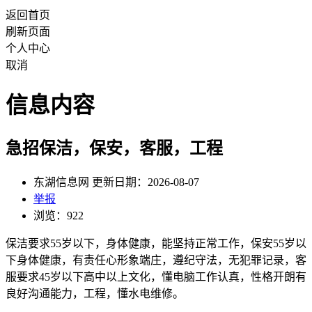
返回首页
刷新页面
个人中心
取消
信息内容
急招保洁，保安，客服，工程
东湖信息网 更新日期：2026-08-07
举报
浏览：922
保洁要求55岁以下，身体健康，能坚持正常工作，保安55岁以
下身体健康，有责任心形象端庄，遵纪守法，无犯罪记录，客
服要求45岁以下高中以上文化，懂电脑工作认真，性格开朗有
良好沟通能力，工程，懂水电维修。