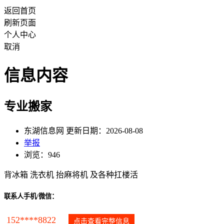
返回首页
刷新页面
个人中心
取消
信息内容
专业搬家
东湖信息网 更新日期：2026-08-08
举报
浏览：946
背冰箱 洗衣机 抬麻将机 及各种扛楼活
联系人手机/微信：
152****8822
点击查看完整信息