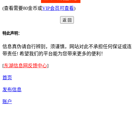
(查看需要80金币或
VIP会员可查看
)
特此声明：
信息真伪请自行辨别，须谨慎，网站对此不承担任何保证或连
带责任! 希望我们的平台能为您带来更多的便利！
[
东湖信息网反馈中心
]
首页
发布信息
账户