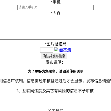
*
手机
*
内容
*
图片验证码
看不清
发布说明：
为了更好为您服务，请阅读使用说明
采用信息审核制，信息需经审核且通过后才会显示，发布信息请遵
2、互联网违禁及其它有风险的信息不予审核.