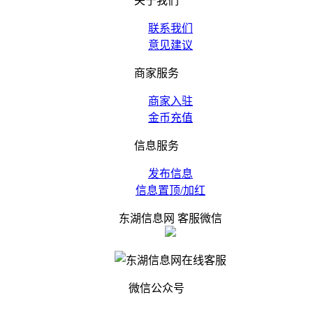
关于我们
联系我们
意见建议
商家服务
商家入驻
金币充值
信息服务
发布信息
信息置顶/加红
东湖信息网 客服微信
微信公众号