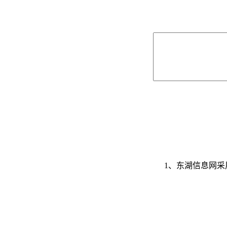
1、东湖信息网