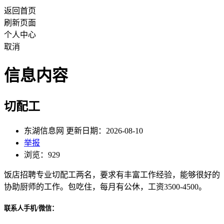
返回首页
刷新页面
个人中心
取消
信息内容
切配工
东湖信息网 更新日期：2026-08-10
举报
浏览：929
饭店招聘专业切配工两名，要求有丰富工作经验，能够很好的
协助厨师的工作。包吃住，每月有公休，工资3500-4500。
联系人手机/微信：