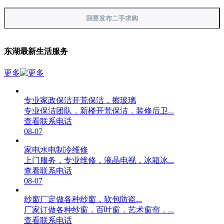
我要发布二手求购
东湖最新生活服务
更多
专业家政保洁开荒保洁，擦玻璃
专业保洁团队，新楼开荒保洁，装修后卫...
查看联系电话
08-07
家电水电制冷维修
上门服务，专业维修，液晶电视，冰箱冰...
查看联系电话
08-07
纱窗厂定做各种纱窗，软包防盗...
厂家订做各种纱窗，百叶窗，艺术窗帘，...
查看联系电话