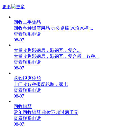
更多
回收二手物品
回收各种饭店用品 办公桌椅 冰箱冰柜 ...
查看联系电话
08-07
大量收售彩钢房，彩钢瓦，复合...
大量收售彩钢房，彩钢瓦，复合板，各种...
查看联系电话
08-07
求购报废轮胎
上门收各种报废轮胎，家电
查看联系电话
08-07
回收钢琴
常年回收钢琴 价位不超过两千元
查看联系电话
08-07