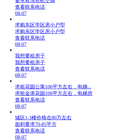
要求有洗衣机空调
查看联系电话
08-07
求购东区学区房小户型
求购东区学区房小户型
查看联系电话
08-07
我想要租房子
我想要租房子
查看联系电话
08-07
求租花园公寓100平方左右，电梯...
求租金港花园100平方左右，电梯房
查看联系电话
08-07
城区1-3楼价格在80万左右
面积要求70-85平方
查看联系电话
08-07