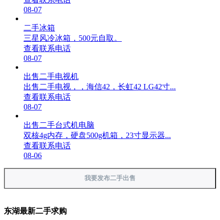
08-07
二手冰箱
三星风冷冰箱，500元自取。
查看联系电话
08-07
出售二手电视机
出售二手电视，，海信42，长虹42 LG42寸...
查看联系电话
08-07
出售二手台式机电脑
双核4g内存，硬盘500g机箱，23寸显示器...
查看联系电话
08-06
我要发布二手出售
东湖最新二手求购