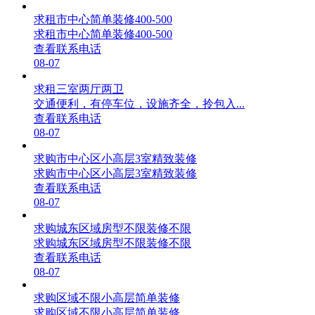
求租市中心简单装修400-500
求租市中心简单装修400-500
查看联系电话
08-07
求租三室两厅两卫
交通便利，有停车位，设施齐全，拎包入...
查看联系电话
08-07
求购市中心区小高层3室精致装修
求购市中心区小高层3室精致装修
查看联系电话
08-07
求购城东区域房型不限装修不限
求购城东区域房型不限装修不限
查看联系电话
08-07
求购区域不限小高层简单装修
求购区域不限小高层简单装修